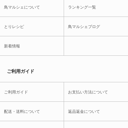
鳥マルシェについて
ランキング一覧
とりレシピ
鳥マルシェブログ
新着情報
ご利用ガイド
ご利用ガイド
お支払い方法について
配送・送料について
返品返金について