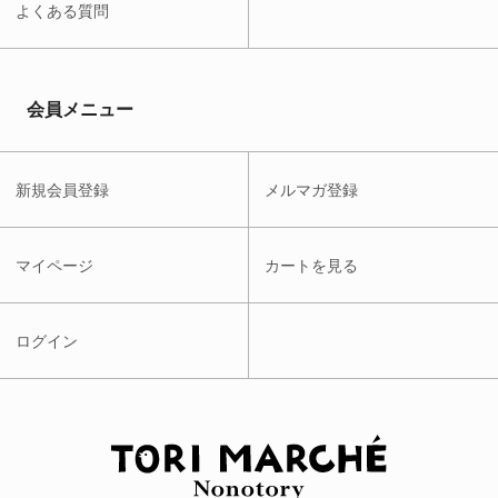
よくある質問
会員メニュー
新規会員登録
メルマガ登録
マイページ
カートを見る
ログイン