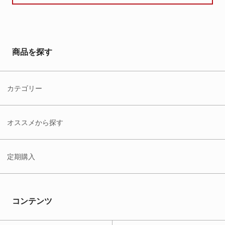
商品を探す
カテゴリー
オススメから探す
定期購入
コンテンツ