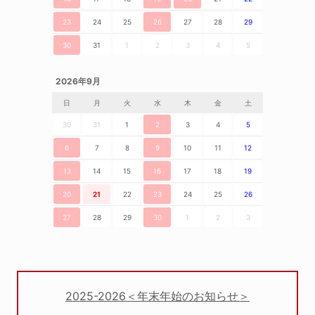
23
24
25
26
27
28
29
30
31
1
2
3
4
5
2026年9月
日
月
火
水
木
金
土
30
31
1
2
3
4
5
6
7
8
9
10
11
12
13
14
15
16
17
18
19
20
21
22
23
24
25
26
27
28
29
30
1
2
3
2025-2026＜年末年始のお知らせ＞