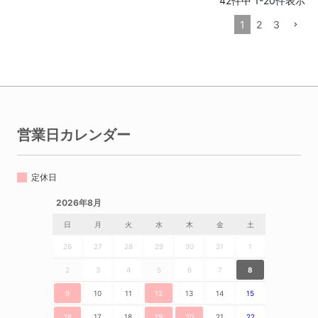
42
件中
1
-
20
件表示
1
2
3
営業日カレンダー
定休日
2026年8月
日
月
火
水
木
金
土
26
27
28
29
30
31
1
2
3
4
5
6
7
8
9
10
11
12
13
14
15
16
17
18
19
20
21
22