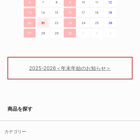
6
7
8
9
10
11
12
13
14
15
16
17
18
19
20
21
22
23
24
25
26
27
28
29
30
1
2
3
2025-2026＜年末年始のお知らせ＞
商品を探す
カテゴリー