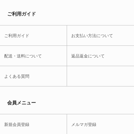
ご利用ガイド
ご利用ガイド
お支払い方法について
配送・送料について
返品返金について
よくある質問
会員メニュー
新規会員登録
メルマガ登録