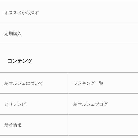
オススメから探す
定期購入
コンテンツ
鳥マルシェについて
ランキング一覧
とりレシピ
鳥マルシェブログ
新着情報