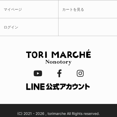
マイページ
カートを見る
ログイン
(C)
2021 - 2026 , torimarche All Rights reserved.