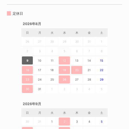
定休日
2026年8月
日
月
火
水
木
金
土
26
27
28
29
30
31
1
2
3
4
5
6
7
8
9
10
11
12
13
14
15
16
17
18
19
20
21
22
23
24
25
26
27
28
29
30
31
1
2
3
4
5
2026年9月
日
月
火
水
木
金
土
30
31
1
2
3
4
5