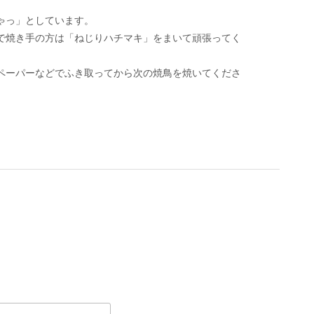
ゃっ」としています。
で焼き手の方は「ねじりハチマキ」をまいて頑張ってく
ペーパーなどでふき取ってから次の焼鳥を焼いてくださ