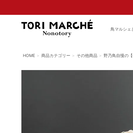
鳥マルシェ
HOME
商品カテゴリー
その他商品
野乃鳥自慢の【