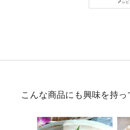
レビ
こんな商品にも興味を持っ