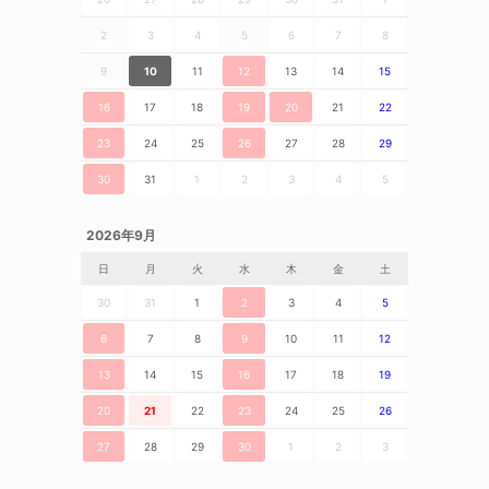
2
3
4
5
6
7
8
9
10
11
12
13
14
15
16
17
18
19
20
21
22
23
24
25
26
27
28
29
30
31
1
2
3
4
5
2026年9月
日
月
火
水
木
金
土
30
31
1
2
3
4
5
6
7
8
9
10
11
12
13
14
15
16
17
18
19
20
21
22
23
24
25
26
27
28
29
30
1
2
3