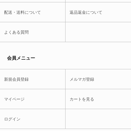
配送・送料について
返品返金について
よくある質問
会員メニュー
新規会員登録
メルマガ登録
マイページ
カートを見る
ログイン