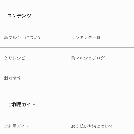
コンテンツ
鳥マルシェについて
ランキング一覧
とりレシピ
鳥マルシェブログ
新着情報
ご利用ガイド
ご利用ガイド
お支払い方法について