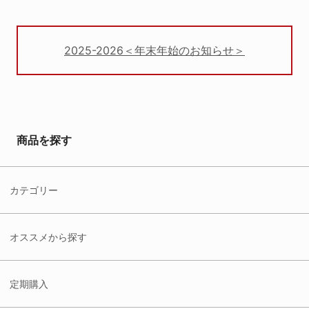
2025-2026＜年末年始のお知らせ＞
商品を探す
カテゴリー
オススメから探す
定期購入