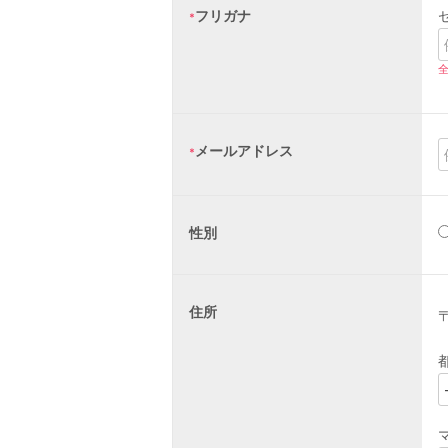
フリガナ
メールアドレス
性別
住所