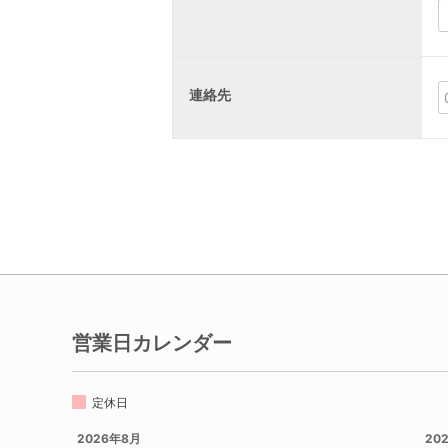
連絡先
営業日カレンダー
定休日
2026年8月
20