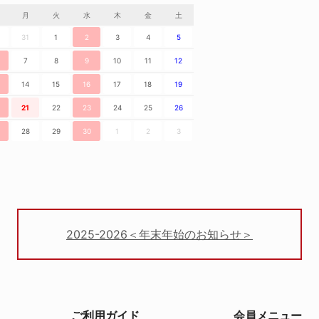
月
火
水
木
金
土
31
1
2
3
4
5
7
8
9
10
11
12
14
15
16
17
18
19
21
22
23
24
25
26
28
29
30
1
2
3
2025-2026＜年末年始のお知らせ＞
ご利用ガイド
会員メニュー