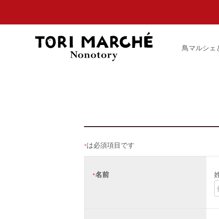
鳥マルシェ
は必須項目です
*
名前