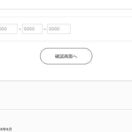
26年9月