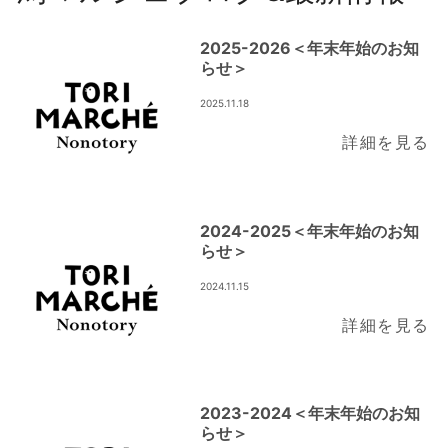
2025-2026＜年末年始のお知
らせ＞
2025.11.18
詳細を見る
2024-2025＜年末年始のお知
らせ＞
2024.11.15
詳細を見る
2023-2024＜年末年始のお知
らせ＞