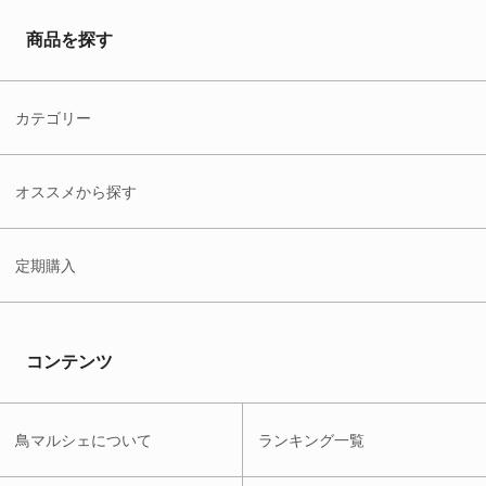
商品を探す
カテゴリー
オススメから探す
定期購入
コンテンツ
鳥マルシェについて
ランキング一覧