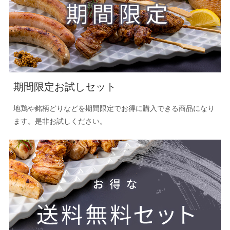
期間限定お試しセット
地鶏や銘柄どりなどを期間限定でお得に購入できる商品になり
ます。是非お試しください。