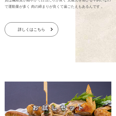
で運動量が多く 肉の締まりが良くて歯ごたえもあるんです 。
詳しくはこちら