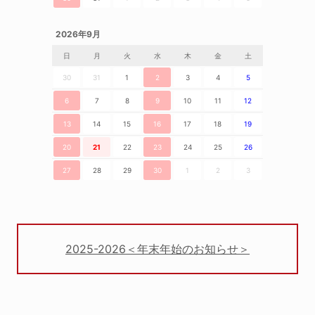
2026年9月
日
月
火
水
木
金
土
30
31
1
2
3
4
5
6
7
8
9
10
11
12
13
14
15
16
17
18
19
20
21
22
23
24
25
26
27
28
29
30
1
2
3
2025-2026＜年末年始のお知らせ＞