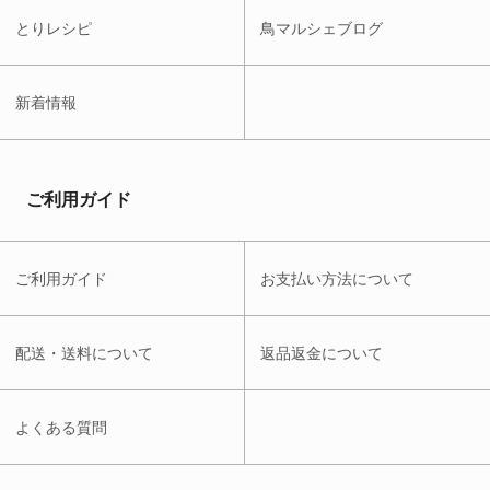
とりレシピ
鳥マルシェブログ
新着情報
ご利用ガイド
ご利用ガイド
お支払い方法について
配送・送料について
返品返金について
よくある質問