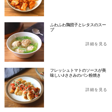
ふわふわ鶏団子とレタスのスー
プ
詳細を見る
フレッシュトマトのソースが美
味しい♪ささみのパン粉焼き
詳細を見る