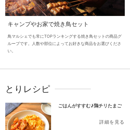
キャンプやお家で焼き鳥セット
鳥マルシェでも常にTOPランキングする焼き鳥セットの商品グ
ループです。人数や部位によってお好きな商品をお選びくださ
い。
とりレシピ
ごはんがすすむ♪鶏チリたまご
詳細を見る