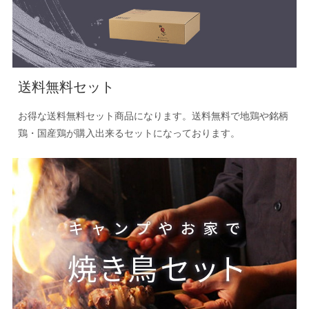
送料無料セット
お得な送料無料セット商品になります。送料無料で地鶏や銘柄
鶏・国産鶏が購入出来るセットになっております。