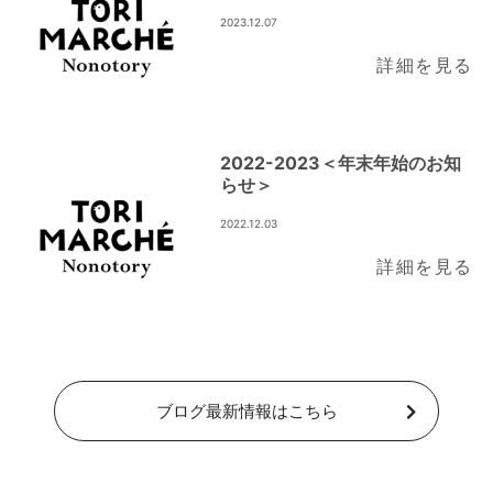
2023.12.07
詳細を見る
2022-2023＜年末年始のお知
らせ＞
2022.12.03
詳細を見る
ブログ最新情報はこちら