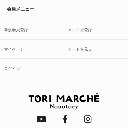
会員メニュー
新規会員登録
メルマガ登録
マイページ
カートを見る
ログイン