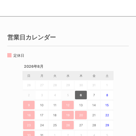
営業日カレンダー
定休日
2026年8月
日
月
火
水
木
金
土
26
27
28
29
30
31
1
2
3
4
5
6
7
8
9
10
11
12
13
14
15
16
17
18
19
20
21
22
23
24
25
26
27
28
29
30
31
1
2
3
4
5