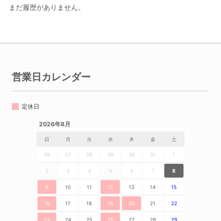
まだ履歴がありません。
営業日カレンダー
定休日
2026年8月
日
月
火
水
木
金
土
26
27
28
29
30
31
1
2
3
4
5
6
7
8
9
10
11
12
13
14
15
16
17
18
19
20
21
22
23
24
25
26
27
28
29