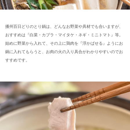
播州百日どりのとり鍋は、どんなお野菜や具材でも合いますが、
おすすめは『白菜・カブラ・マイタケ・ネギ・ミニトマト』等。
始めに野菜から入れて、その上に鶏肉を『浮かばせる』ようにお
鍋に入れてもらうと、お肉の火の入り具合がわかりやすいのでお
すすめです。