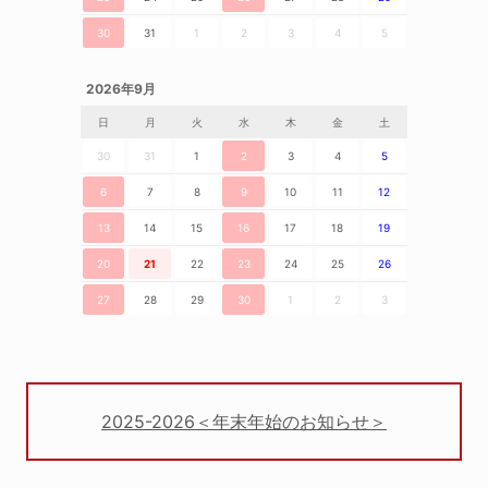
30
31
1
2
3
4
5
2026年9月
日
月
火
水
木
金
土
30
31
1
2
3
4
5
6
7
8
9
10
11
12
13
14
15
16
17
18
19
20
21
22
23
24
25
26
27
28
29
30
1
2
3
2025-2026＜年末年始のお知らせ＞