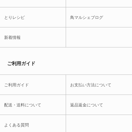
とりレシピ
鳥マルシェブログ
新着情報
ご利用ガイド
ご利用ガイド
お支払い方法について
配送・送料について
返品返金について
よくある質問