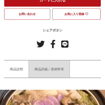
お問い合わせ
お気に入り登録
シェアボタン
商品説明
商品詳細／原材料等