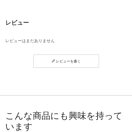
レビュー
レビューはまだありません
レビューを書く
こんな商品にも興味を持って
います