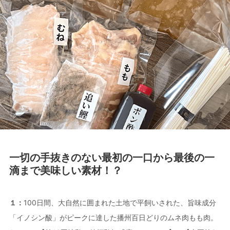
一切の手抜きのない最初の一口から最後の一
滴まで美味しい素材！？
１：
100日間、大自然に囲まれた土地で平飼いされた、旨味成分
「イノシン酸」がピークに達した播州百日どりのムネ肉もも肉。