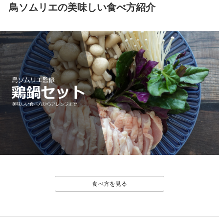
鳥ソムリエの美味しい食べ方紹介
食べ方を見る