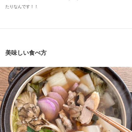
たりなんです！！
美味しい食べ方