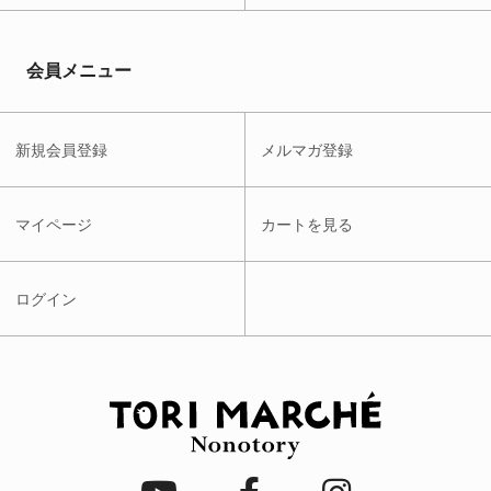
会員メニュー
新規会員登録
メルマガ登録
マイページ
カートを見る
ログイン