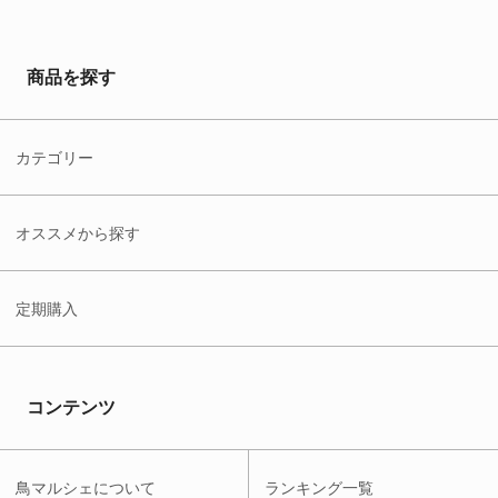
商品を探す
カテゴリー
オススメから探す
定期購入
コンテンツ
鳥マルシェについて
ランキング一覧