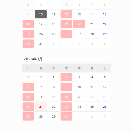
2
3
4
5
6
7
8
9
10
11
12
13
14
15
16
17
18
19
20
21
22
23
24
25
26
27
28
29
30
31
1
2
3
4
5
2026年9月
日
月
火
水
木
金
土
30
31
1
2
3
4
5
6
7
8
9
10
11
12
13
14
15
16
17
18
19
20
21
22
23
24
25
26
27
28
29
30
1
2
3