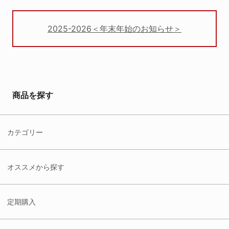
2025-2026＜年末年始のお知らせ＞
商品を探す
カテゴリー
オススメから探す
定期購入