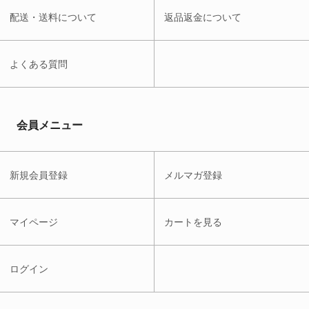
配送・送料について
返品返金について
よくある質問
会員メニュー
新規会員登録
メルマガ登録
マイページ
カートを見る
ログイン