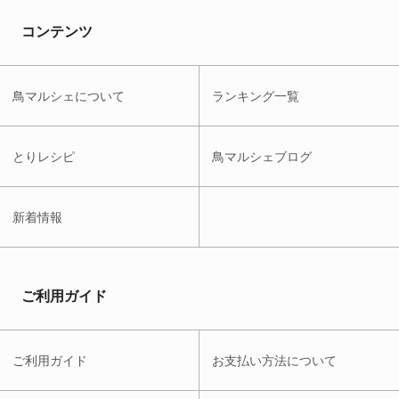
コンテンツ
鳥マルシェについて
ランキング一覧
とりレシピ
鳥マルシェブログ
新着情報
ご利用ガイド
ご利用ガイド
お支払い方法について