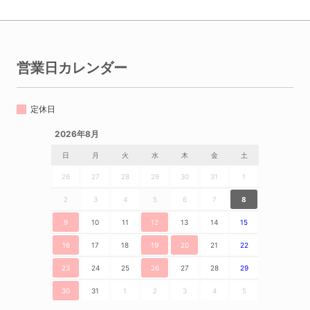
営業日カレンダー
定休日
2026年8月
日
月
火
水
木
金
土
26
27
28
29
30
31
1
2
3
4
5
6
7
8
9
10
11
12
13
14
15
16
17
18
19
20
21
22
23
24
25
26
27
28
29
30
31
1
2
3
4
5