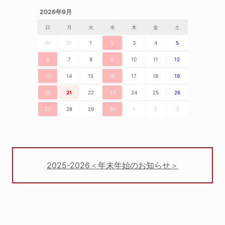
2026年9月
日
月
火
水
木
金
土
30
31
1
2
3
4
5
6
7
8
9
10
11
12
13
14
15
16
17
18
19
20
21
22
23
24
25
26
27
28
29
30
1
2
3
2025-2026＜年末年始のお知らせ＞