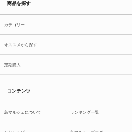
商品を探す
カテゴリー
オススメから探す
定期購入
コンテンツ
鳥マルシェについて
ランキング一覧