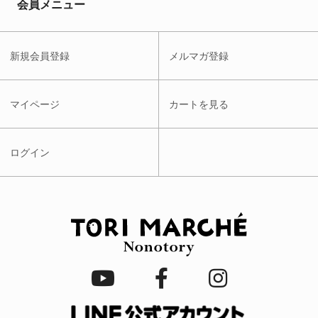
会員メニュー
新規会員登録
メルマガ登録
マイページ
カートを見る
ログイン