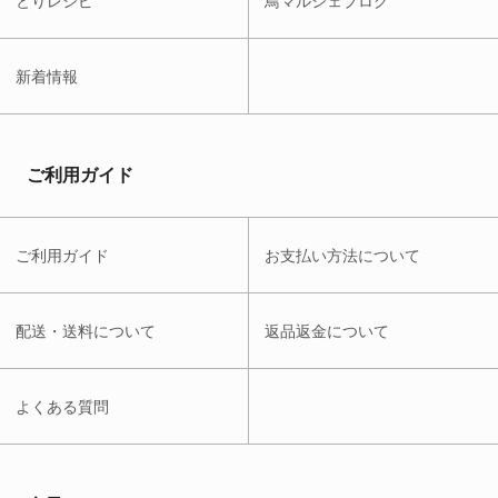
とりレシピ
鳥マルシェブログ
新着情報
ご利用ガイド
ご利用ガイド
お支払い方法について
配送・送料について
返品返金について
よくある質問