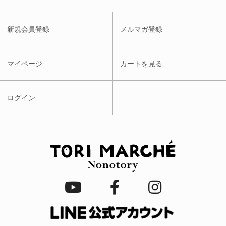
新規会員登録
メルマガ登録
マイページ
カートを見る
ログイン