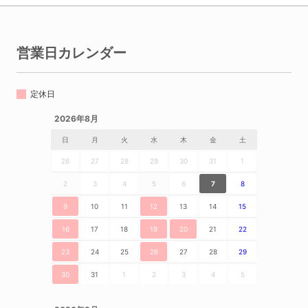
営業日カレンダー
定休日
2026年8月
日
月
火
水
木
金
土
26
27
28
29
30
31
1
2
3
4
5
6
7
8
9
10
11
12
13
14
15
16
17
18
19
20
21
22
23
24
25
26
27
28
29
30
31
1
2
3
4
5