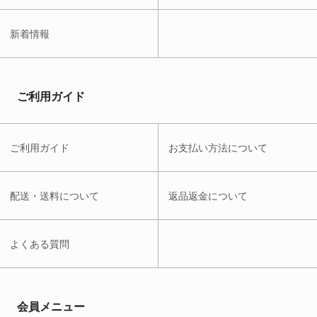
新着情報
ご利用ガイド
ご利用ガイド
お支払い方法について
配送・送料について
返品返金について
よくある質問
会員メニュー