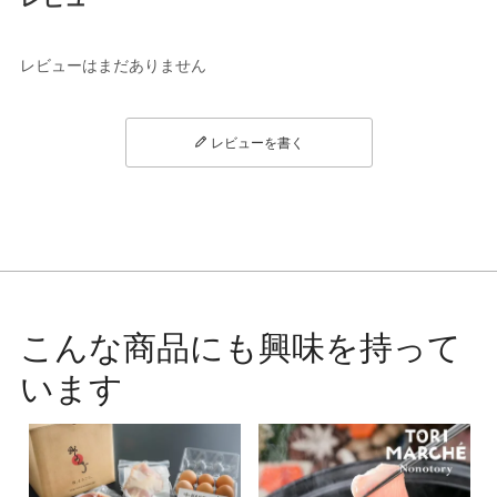
レビューはまだありません
レビューを書く
こんな商品にも興味を持って
います