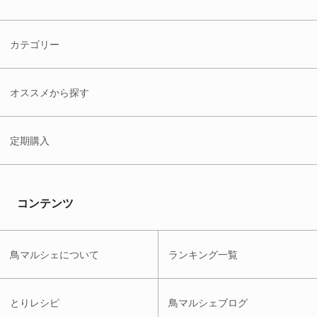
カテゴリー
オススメから探す
定期購入
コンテンツ
鳥マルシェについて
ランキング一覧
とりレシピ
鳥マルシェブログ