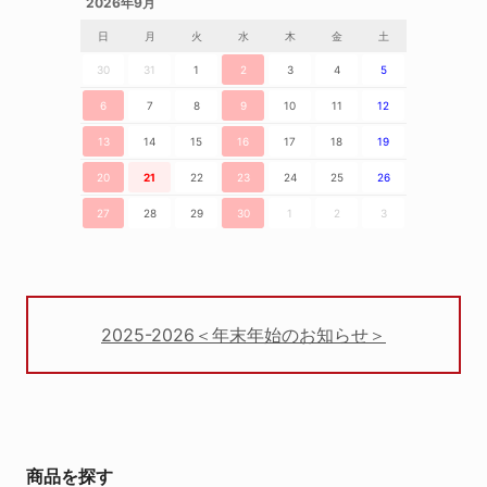
2026年9月
日
月
火
水
木
金
土
30
31
1
2
3
4
5
6
7
8
9
10
11
12
13
14
15
16
17
18
19
20
21
22
23
24
25
26
27
28
29
30
1
2
3
2025-2026＜年末年始のお知らせ＞
商品を探す