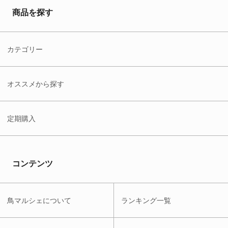
商品を探す
カテゴリー
オススメから探す
定期購入
コンテンツ
鳥マルシェについて
ランキング一覧