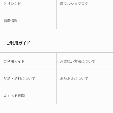
とりレシピ
鳥マルシェブログ
新着情報
ご利用ガイド
ご利用ガイド
お支払い方法について
配送・送料について
返品返金について
よくある質問