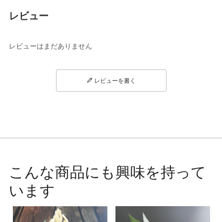
レビュー
レビューはまだありません
レビューを書く
こんな商品にも興味を持って
います