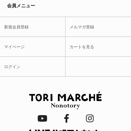
会員メニュー
新規会員登録
メルマガ登録
マイページ
カートを見る
ログイン