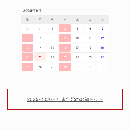
2026年9月
日
月
火
水
木
金
土
30
31
1
2
3
4
5
6
7
8
9
10
11
12
13
14
15
16
17
18
19
20
21
22
23
24
25
26
27
28
29
30
1
2
3
2025-2026＜年末年始のお知らせ＞