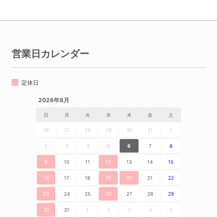
営業日カレンダー
定休日
2026年8月
日
月
火
水
木
金
土
26
27
28
29
30
31
1
2
3
4
5
6
7
8
9
10
11
12
13
14
15
16
17
18
19
20
21
22
23
24
25
26
27
28
29
30
31
1
2
3
4
5