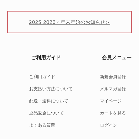
2025-2026＜年末年始のお知らせ＞
ご利用ガイド
会員メニュー
ご利用ガイド
新規会員登録
お支払い方法について
メルマガ登録
配送・送料について
マイページ
返品返金について
カートを見る
よくある質問
ログイン