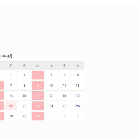
26年9月
月
火
水
木
金
土
31
1
2
3
4
5
7
8
9
10
11
12
14
15
16
17
18
19
21
22
23
24
25
26
28
29
30
1
2
3