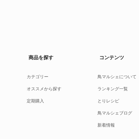
商品を探す
コンテンツ
カテゴリー
鳥マルシェについて
オススメから探す
ランキング一覧
定期購入
とりレシピ
鳥マルシェブログ
新着情報