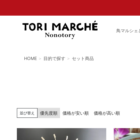
鳥マルシェ
HOME
目的で探す
セット商品
優先度順
価格が安い順
価格が高い順
並び替え