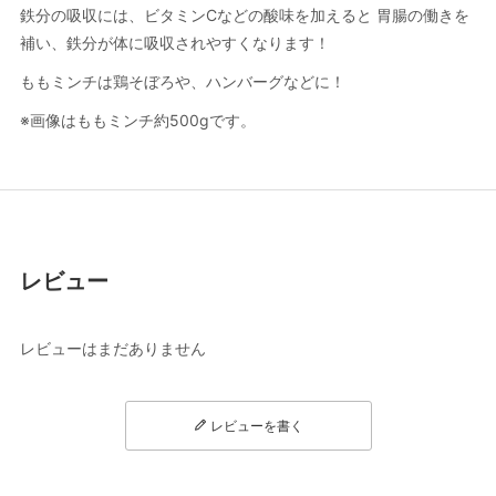
鉄分の吸収には、ビタミンCなどの酸味を加えると 胃腸の働きを
補い、鉄分が体に吸収されやすくなります！
ももミンチは鶏そぼろや、ハンバーグなどに！
※画像はももミンチ約500gです。
レビュー
レビューはまだありません
レビューを書く