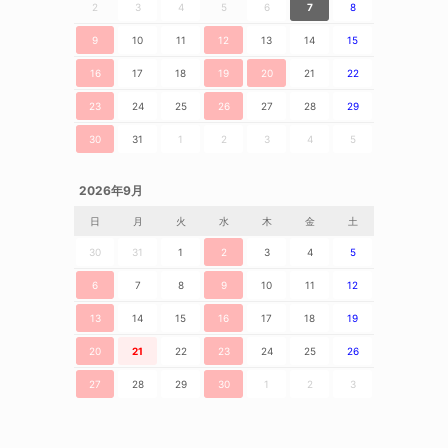
2
3
4
5
6
7
8
9
10
11
12
13
14
15
16
17
18
19
20
21
22
23
24
25
26
27
28
29
30
31
1
2
3
4
5
2026年9月
日
月
火
水
木
金
土
30
31
1
2
3
4
5
6
7
8
9
10
11
12
13
14
15
16
17
18
19
20
21
22
23
24
25
26
27
28
29
30
1
2
3