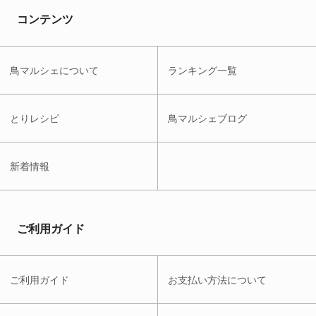
コンテンツ
鳥マルシェについて
ランキング一覧
とりレシピ
鳥マルシェブログ
新着情報
ご利用ガイド
ご利用ガイド
お支払い方法について