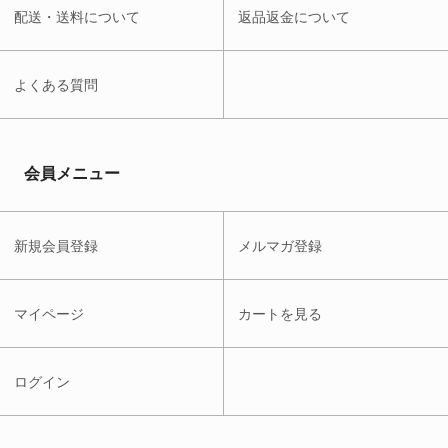
配送・送料について
返品返金について
よくある質問
会員メニュー
新規会員登録
メルマガ登録
マイページ
カートを見る
ログイン