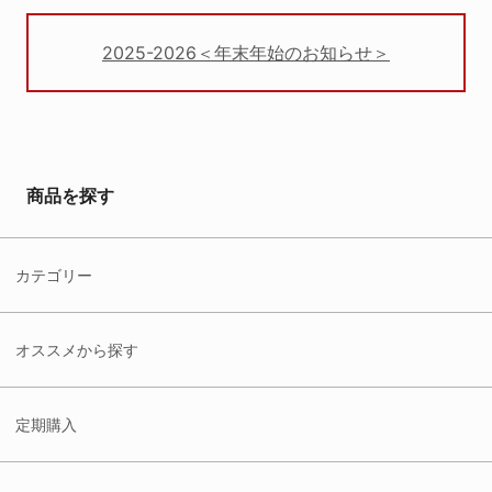
2025-2026＜年末年始のお知らせ＞
商品を探す
カテゴリー
オススメから探す
定期購入